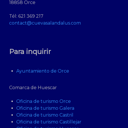
18858 Orce
Tél: 621 369 217
contact@cuevasalandalus.com
Para inquirir
Ayuntamiento de Orce
Comarca de Huescar
Oficina de turismo Orce
Oficina de turismo Galera
Oficina de turismo Castril
Oficina de turismo Castillejar