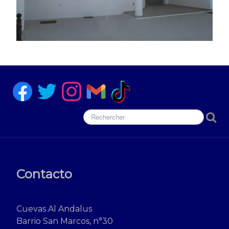
Contacto
Cuevas Al Andalus
Barrio San Marcos, n°30