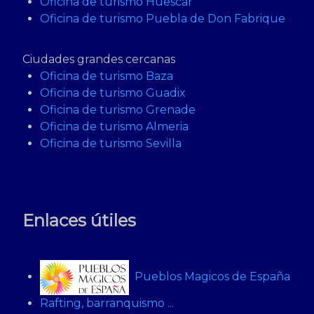
Oficina de turismo Huescar
Oficina de turismo Puebla de Don Fabrique
Ciudades grandes cercanas
Oficina de turismo Baza
Oficina de turismo Guadix
Oficina de turismo Grenade
Oficina de turismo Almeria
Oficina de turismo Sevilla
Enlaces útiles
Pueblos Magicos de España
Rafting, barranquismo ...