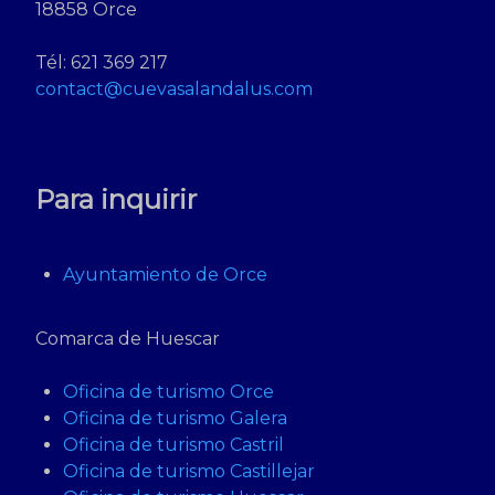
18858 Orce
Tél: 621 369 217
contact@cuevasalandalus.com
Para inquirir
Ayuntamiento de Orce
Comarca de Huescar
Oficina de turismo Orce
Oficina de turismo Galera
Oficina de turismo Castril
Oficina de turismo Castillejar