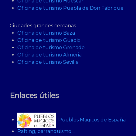
Oficina de turismo Huescar
Oficina de turismo Puebla de Don Fabrique
Ciudades grandes cercanas
Oficina de turismo Baza
Oficina de turismo Guadix
Oficina de turismo Grenade
Oficina de turismo Almeria
Oficina de turismo Sevilla
Enlaces útiles
Pueblos Magicos de España
Rafting, barranquismo ...