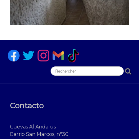
Contacto
Cuevas Al Andalus
Barrio San Marcos, n°30