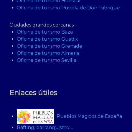
Oficina de turismo Huescar
Oficina de turismo Puebla de Don Fabrique
Ciudades grandes cercanas
Oficina de turismo Baza
Oficina de turismo Guadix
Oficina de turismo Grenade
Oficina de turismo Almeria
Oficina de turismo Sevilla
Enlaces útiles
Pueblos Magicos de España
Rafting, barranquismo ...