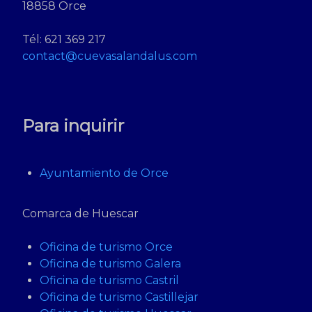
18858 Orce
Tél: 621 369 217
contact@cuevasalandalus.com
Para inquirir
Ayuntamiento de Orce
Comarca de Huescar
Oficina de turismo Orce
Oficina de turismo Galera
Oficina de turismo Castril
Oficina de turismo Castillejar