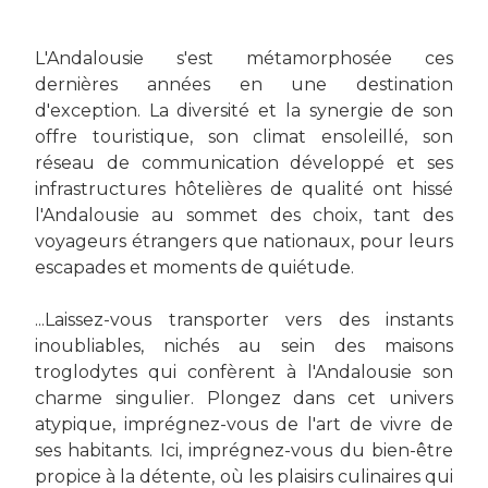
L'Andalousie s'est métamorphosée ces
dernières années en une destination
d'exception. La diversité et la synergie de son
offre touristique, son climat ensoleillé, son
réseau de communication développé et ses
infrastructures hôtelières de qualité ont hissé
l'Andalousie au sommet des choix, tant des
voyageurs étrangers que nationaux, pour leurs
escapades et moments de quiétude.
...Laissez-vous transporter vers des instants
inoubliables, nichés au sein des maisons
troglodytes qui confèrent à l'Andalousie son
charme singulier. Plongez dans cet univers
atypique, imprégnez-vous de l'art de vivre de
ses habitants. Ici, imprégnez-vous du bien-être
propice à la détente, où les plaisirs culinaires qui