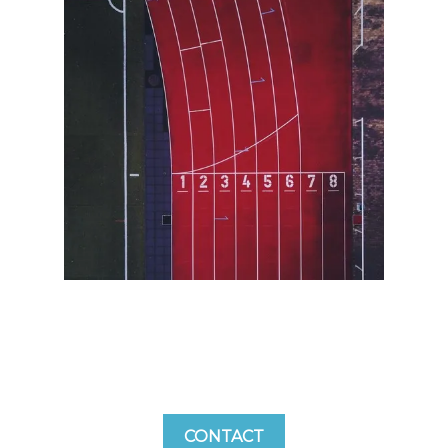
CONTACT