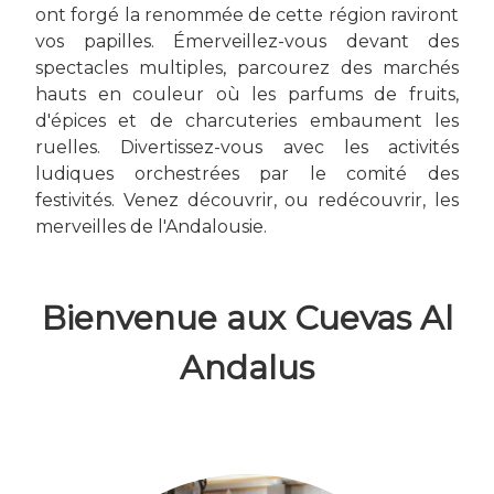
ont forgé la renommée de cette région raviront
vos papilles. Émerveillez-vous devant des
spectacles multiples, parcourez des marchés
hauts en couleur où les parfums de fruits,
d'épices et de charcuteries embaument les
ruelles. Divertissez-vous avec les activités
ludiques orchestrées par le comité des
festivités. Venez découvrir, ou redécouvrir, les
merveilles de l'Andalousie.
Bienvenue aux Cuevas Al
Andalus