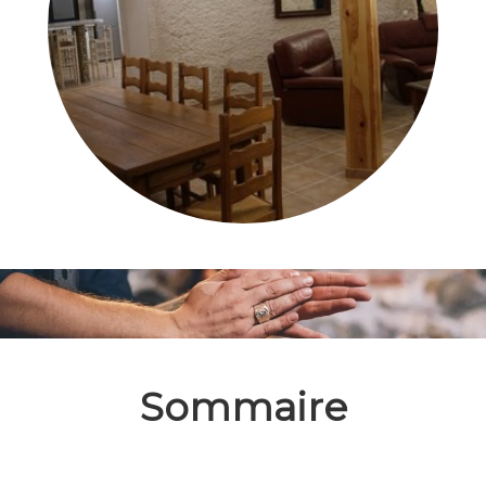
Sommaire