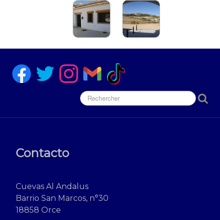
Contacto
Cuevas Al Andalus
Barrio San Marcos, n°30
18858 Orce