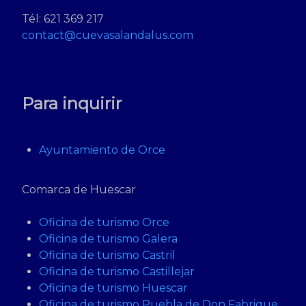
Tél: 621 369 217
contact@cuevasalandalus.com
Para inquirir
Ayuntamiento de Orce
Comarca de Huescar
Oficina de turismo Orce
Oficina de turismo Galera
Oficina de turismo Castril
Oficina de turismo Castillejar
Oficina de turismo Huescar
Oficina de turismo Puebla de Don Fabrique