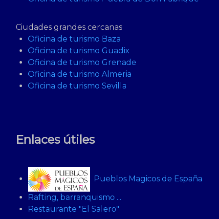
Ciudades grandes cercanas
Oficina de turismo Baza
Oficina de turismo Guadix
Oficina de turismo Grenade
Oficina de turismo Almeria
Oficina de turismo Sevilla
Enlaces útiles
Pueblos Magicos de España
Rafting, barranquismo ...
Restaurante "El Salero"