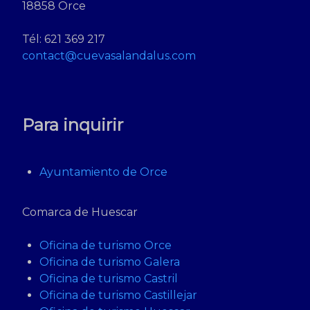
18858 Orce
Tél: 621 369 217
contact@cuevasalandalus.com
Para inquirir
Ayuntamiento de Orce
Comarca de Huescar
Oficina de turismo Orce
Oficina de turismo Galera
Oficina de turismo Castril
Oficina de turismo Castillejar