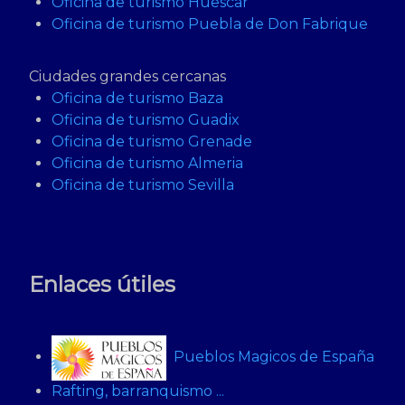
Oficina de turismo Huescar
Oficina de turismo Puebla de Don Fabrique
Ciudades grandes cercanas
Oficina de turismo Baza
Oficina de turismo Guadix
Oficina de turismo Grenade
Oficina de turismo Almeria
Oficina de turismo Sevilla
Enlaces útiles
Pueblos Magicos de España
Rafting, barranquismo ...