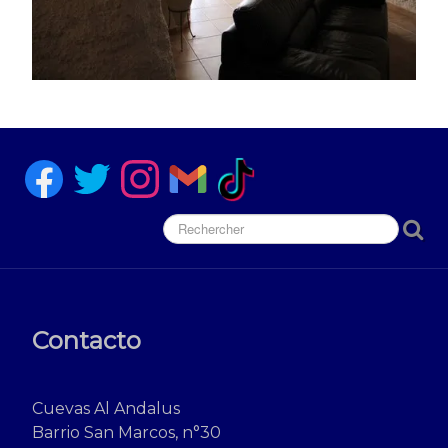
Contacto
Cuevas Al Andalus
Barrio San Marcos, n°30