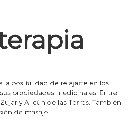
terapia
la posibilidad de relajarte en los
sus propiedades medicinales. Entre
Zújar y Alicún de las Torres. También
esión de masaje.