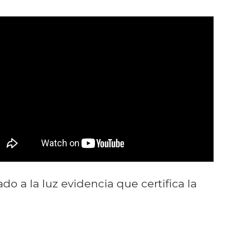
do a la luz evidencia que certifica la