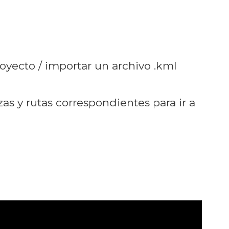
oyecto / importar un archivo .kml
as y rutas correspondientes para ir a