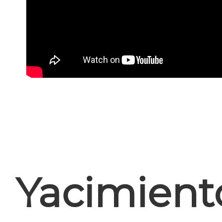
Yacimient