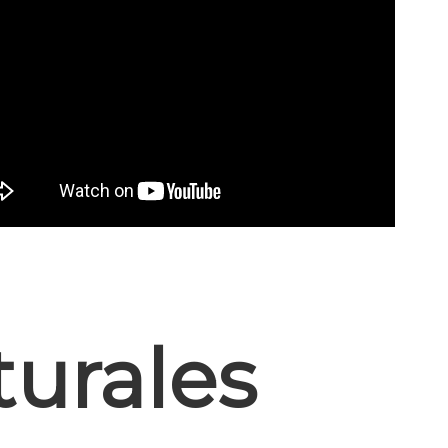
turales