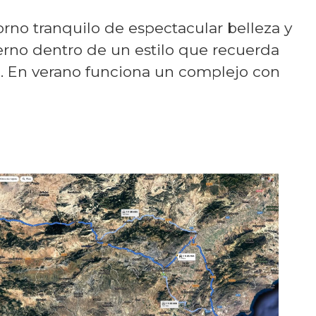
orno tranquilo de espectacular belleza y
erno dentro de un estilo que recuerda
io. En verano funciona un complejo con