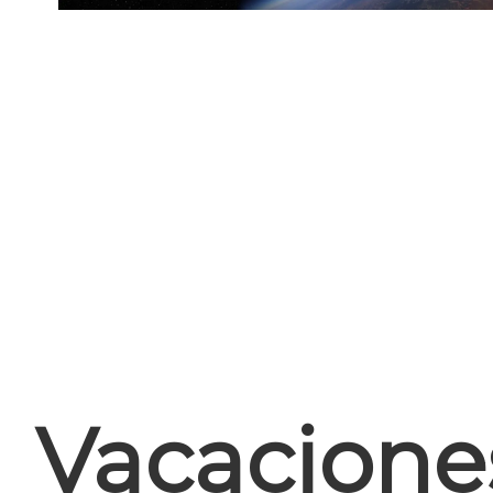
Vacaciones