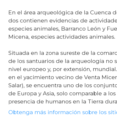
En el área arqueológica de la Cuenca d
dos contienen evidencias de actividad
especies animales, Barranco León y Fue
Micena, especies actividades animales.
Situada en la zona sureste de la comar
de los santuarios de la arqueología no s
nivel europeo y, por extensión, mundial
en el yacimiento vecino de Venta Micen
Salar), se encuentra uno de los conjun
de Europa y Asia, solo comparable a los 
presencia de humanos en la Tierra dur
Obtenga más información sobre los siti