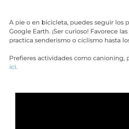
A pie o en bicicleta, puedes seguir los 
Google Earth. ¡Ser curioso! Favorece las 
practica senderismo o ciclismo hasta lo
Prefieres actividades como canioning, pi
ici.