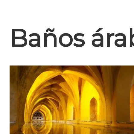
Baños árab