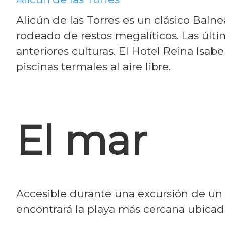
Alicún de las Torres es un clásico Balne
rodeado de restos megalíticos. Las últ
anteriores culturas. El Hotel Reina Isa
piscinas termales al aire libre.
El mar
Accesible durante una excursión de un 
encontrará la playa más cercana ubicad