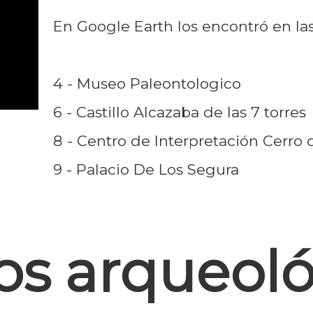
En Google Earth los encontró en las
4 - Museo Paleontologico
6 - Castillo Alcazaba de las 7 torres
8 - Centro de Interpretación Cerro 
9 - Palacio De Los Segura
os arqueoló