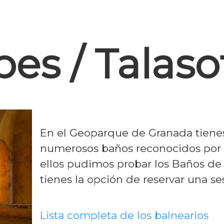
es / Talaso
En el Geoparque de Granada tienes 
numerosos baños reconocidos por 
ellos pudimos probar los Baños de 
tienes la opción de reservar una s
Lista completa de los balnearios