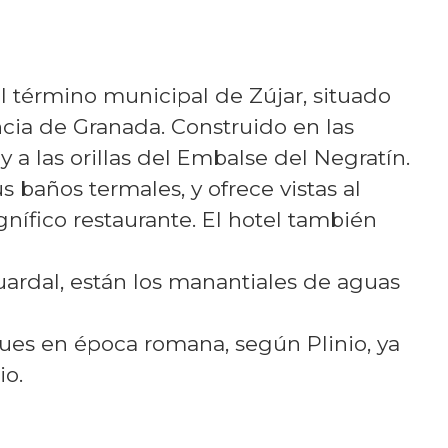
el término municipal de Zújar, situado
cia de Granada. Construido en las
 a las orillas del Embalse del Negratín.
 baños termales, y ofrece vistas al
nífico restaurante. El hotel también
uardal, están los manantiales de aguas
ues en época romana, según Plinio, ya
io.